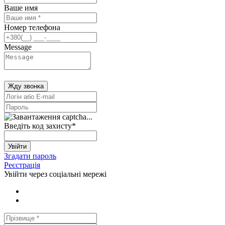
Ваше имя
Номер телефона
Message
Жду звонка
Введіть код захисту
*
Увійти
Згадати пароль
Реєстрація
Увійти через соціальні мережі