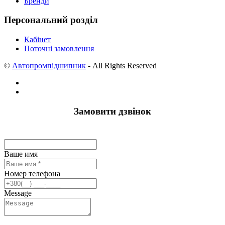
Бренди
Персональний розділ
Кабінет
Поточні замовлення
©
Автопромпідшипник
- All Rights Reserved
Замовити дзвінок
Ваше имя
Номер телефона
Message