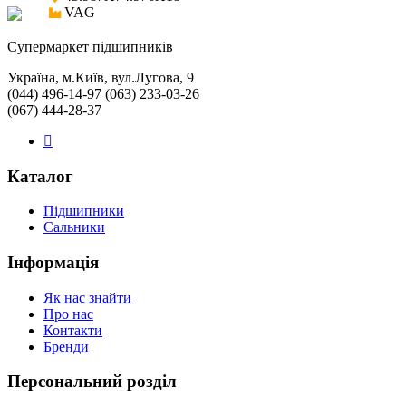
VAG
Cупермаркет підшипників
Україна, м.Київ, вул.Лугова, 9
(044) 496-14-97 (063) 233-03-26
(067) 444-28-37
Каталог
Підшипники
Сальники
Інформація
Як нас знайти
Про нас
Контакти
Бренди
Персональний розділ