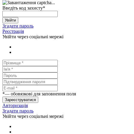
Введіть код захисту
*
Увійти
Згадати пароль
Реєстрація
Увійти через соціальні мережі
*
— обовязкові для заповнення поля
Зареєструватися
Авторизація
Згадати пароль
Увійти через соціальні мережі