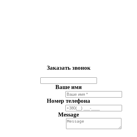
Заказать звонок
Ваше имя
Номер телефона
Message