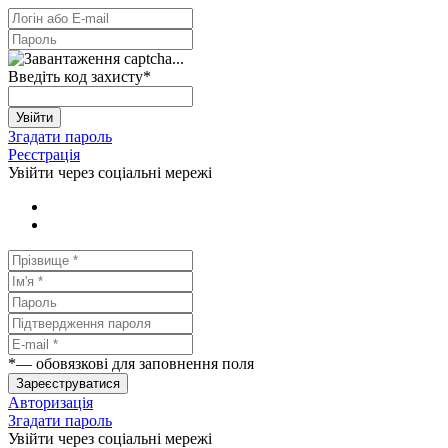
Введіть код захисту
*
Увійти
Згадати пароль
Реєстрація
Увійти через соціальні мережі
*
— обовязкові для заповнення поля
Зареєструватися
Авторизація
Згадати пароль
Увійти через соціальні мережі