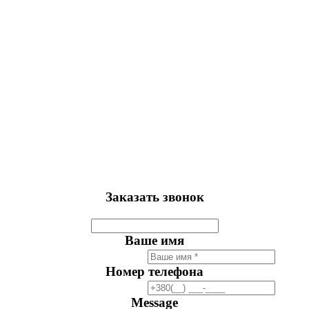
Заказать звонок
Ваше имя
Номер телефона
Message