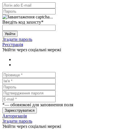
Введіть код захисту
*
Увійти
Згадати пароль
Реєстрація
Увійти через соціальні мережі
*
— обовязкові для заповнення поля
Зареєструватися
Авторизація
Згадати пароль
Увійти через соціальні мережі