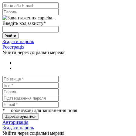
Введіть код захисту
*
Увійти
Згадати пароль
Реєстрація
Увійти через соціальні мережі
*
— обовязкові для заповнення поля
Зареєструватися
Авторизація
Згадати пароль
Увійти через соціальні мережі