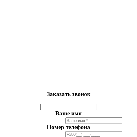
Заказать звонок
Ваше имя
Номер телефона