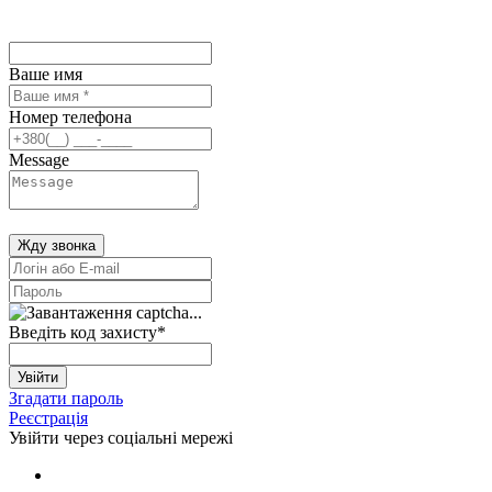
Ваше имя
Номер телефона
Message
Жду звонка
Введіть код захисту
*
Увійти
Згадати пароль
Реєстрація
Увійти через соціальні мережі