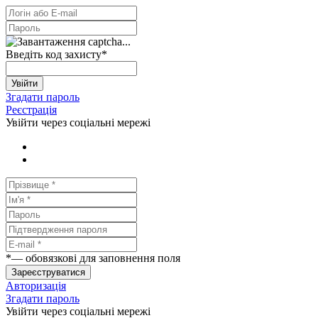
Введіть код захисту
*
Увійти
Згадати пароль
Реєстрація
Увійти через соціальні мережі
*
— обовязкові для заповнення поля
Зареєструватися
Авторизація
Згадати пароль
Увійти через соціальні мережі