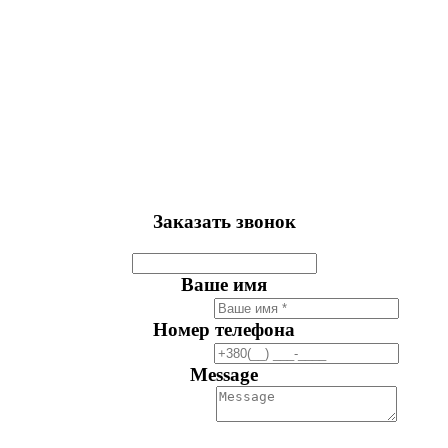
Заказать звонок
Ваше имя
Номер телефона
Message