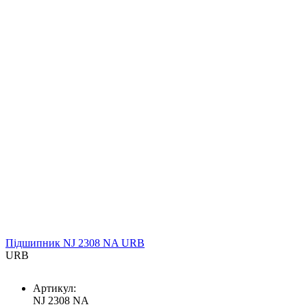
Підшипник NJ 2308 NA URB
URB
Артикул:
NJ 2308 NA