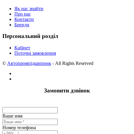
Як нас знайти
Про нас
Контакти
Бренди
Персональний розділ
Кабінет
Поточні замовлення
©
Автопромпідшипник
- All Rights Reserved
Замовити дзвінок
Ваше имя
Номер телефона