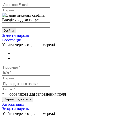
Введіть код захисту
*
Увійти
Згадати пароль
Реєстрація
Увійти через соціальні мережі
*
— обовязкові для заповнення поля
Зареєструватися
Авторизація
Згадати пароль
Увійти через соціальні мережі