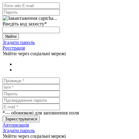
Введіть код захисту
*
Увійти
Згадати пароль
Реєстрація
Увійти через соціальні мережі
*
— обовязкові для заповнення поля
Зареєструватися
Авторизація
Згадати пароль
Увійти через соціальні мережі