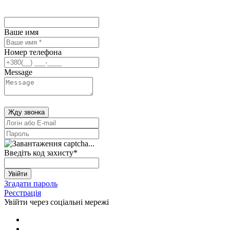
Ваше имя
Номер телефона
Message
Жду звонка
Введіть код захисту
*
Увійти
Згадати пароль
Реєстрація
Увійти через соціальні мережі