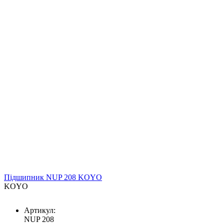
Підшипник NUP 208 KOYO
KOYO
Артикул:
NUP 208