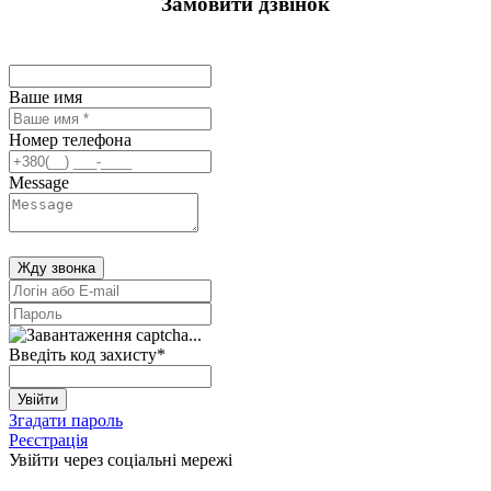
Замовити дзвінок
Ваше имя
Номер телефона
Message
Жду звонка
Введіть код захисту
*
Увійти
Згадати пароль
Реєстрація
Увійти через соціальні мережі