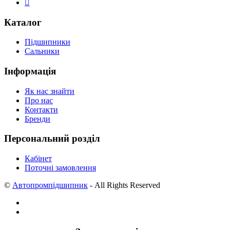
Каталог
Підшипники
Сальники
Інформація
Як нас знайти
Про нас
Контакти
Бренди
Персональний розділ
Кабінет
Поточні замовлення
©
Автопромпідшипник
- All Rights Reserved