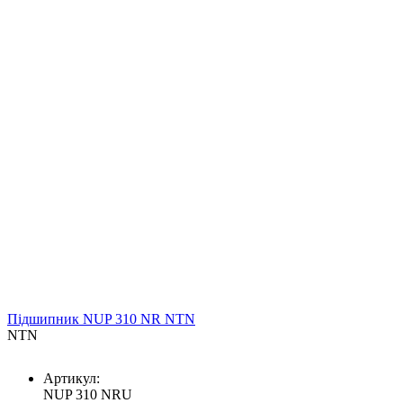
Підшипник NUP 310 NR NTN
NTN
Артикул:
NUP 310 NRU