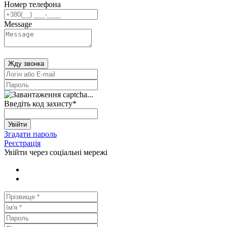
Номер телефона
Message
Жду звонка
Введіть код захисту
*
Увійти
Згадати пароль
Реєстрація
Увійти через соціальні мережі