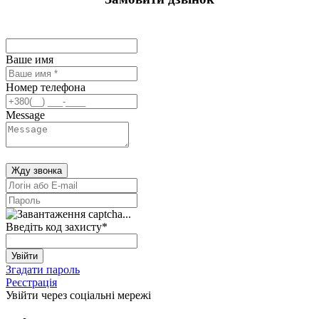
Ваше имя
Номер телефона
Message
Жду звонка
Введіть код захисту
*
Увійти
Згадати пароль
Реєстрація
Увійти через соціальні мережі