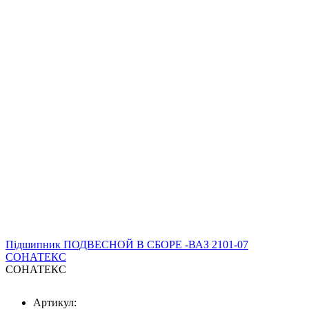
Підшипник ПОДВЕСНОЙ В СБОРЕ -ВАЗ 2101-07
СОНАТЕКС
СОНАТЕКС
Артикул: