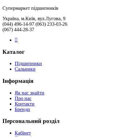
Cупермаркет підшипників
Україна, м.Київ, вул.Лугова, 9
(044) 496-14-97 (063) 233-03-26
(067) 444-28-37
Каталог
Підшипники
Сальники
Інформація
Як нас знайти
Про нас
Контакти
Бренди
Персональний розділ
Кабінет