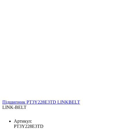
Підшипник PT3Y228E3TD LINKBELT
LINK-BELT
Артикул:
PT3Y228E3TD