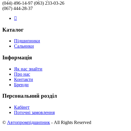
(044) 496-14-97 (063) 233-03-26
(067) 444-28-37
Каталог
Підшипники
Сальники
Інформація
Як нас знайти
Про нас
Контакти
Бренди
Персональний розділ
Кабінет
Поточні замовлення
©
Автопромпідшипник
- All Rights Reserved