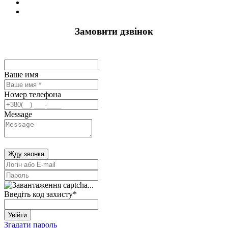
Замовити дзвінок
Ваше имя
Номер телефона
Message
Жду звонка
Введіть код захисту
*
Увійти
Згадати пароль