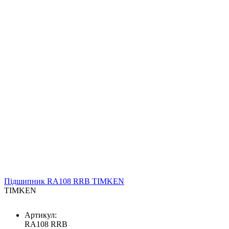
Підшипник RA108 RRB TIMKEN
TIMKEN
Артикул:
RA108 RRB