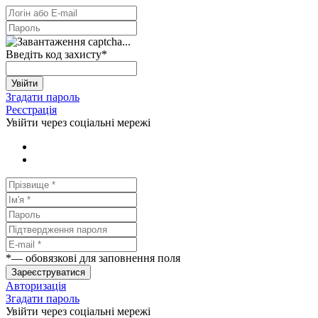
Введіть код захисту
*
Увійти
Згадати пароль
Реєстрація
Увійти через соціальні мережі
*
— обовязкові для заповнення поля
Зареєструватися
Авторизація
Згадати пароль
Увійти через соціальні мережі