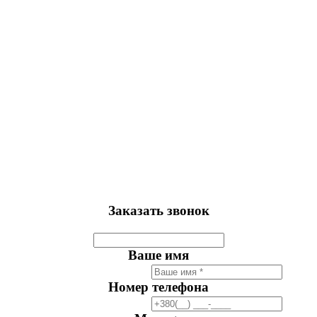
Заказать звонок
Ваше имя
Номер телефона