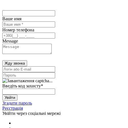
Ваше имя
Номер телефона
Message
Жду звонка
Введіть код захисту
*
Увійти
Згадати пароль
Реєстрація
Увійти через соціальні мережі