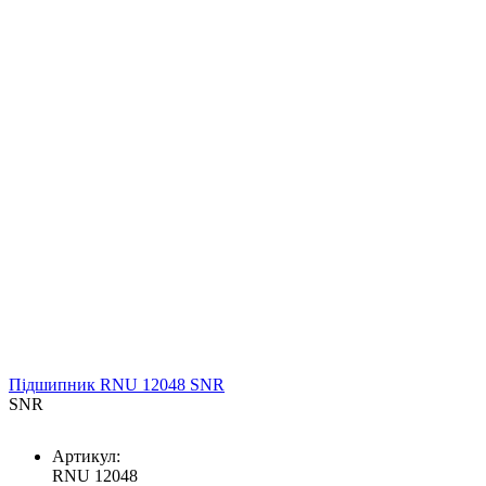
Підшипник RNU 12048 SNR
SNR
Артикул:
RNU 12048