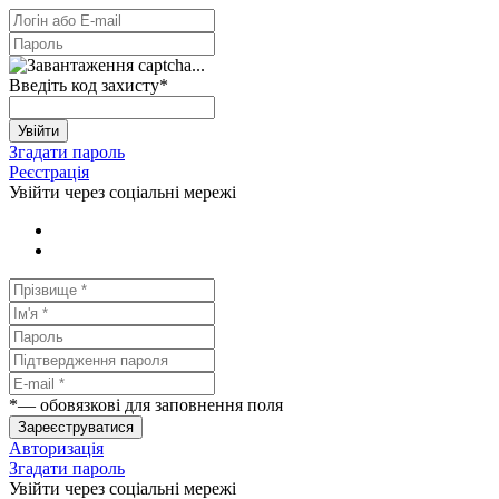
Введіть код захисту
*
Увійти
Згадати пароль
Реєстрація
Увійти через соціальні мережі
*
— обовязкові для заповнення поля
Зареєструватися
Авторизація
Згадати пароль
Увійти через соціальні мережі