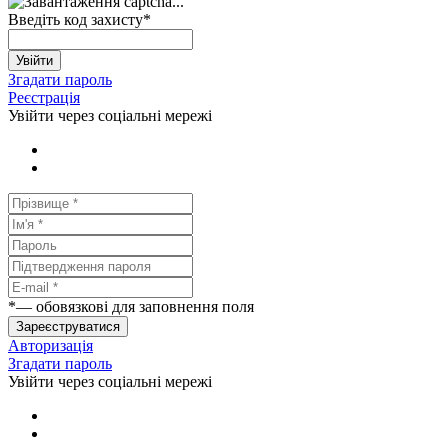
Введіть код захисту
*
Увійти
Згадати пароль
Реєстрація
Увійти через соціальні мережі
*
— обовязкові для заповнення поля
Зареєструватися
Авторизація
Згадати пароль
Увійти через соціальні мережі