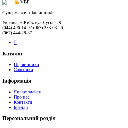
VBF
Cупермаркет підшипників
Україна, м.Київ, вул.Лугова, 9
(044) 496-14-97 (063) 233-03-26
(067) 444-28-37
Каталог
Підшипники
Сальники
Інформація
Як нас знайти
Про нас
Контакти
Бренди
Персональний розділ