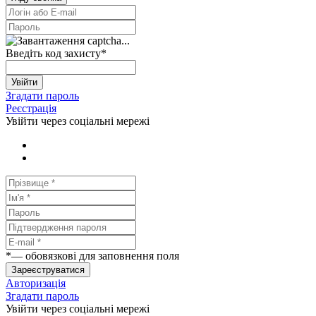
Введіть код захисту
*
Увійти
Згадати пароль
Реєстрація
Увійти через соціальні мережі
*
— обовязкові для заповнення поля
Зареєструватися
Авторизація
Згадати пароль
Увійти через соціальні мережі