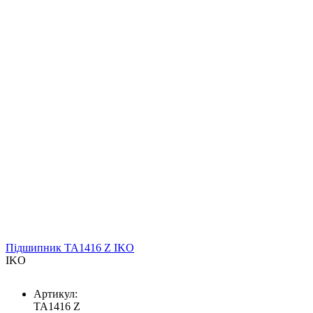
Підшипник TA1416 Z IKO
IKO
Артикул:
TA1416 Z