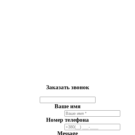
Заказать звонок
Ваше имя
Номер телефона
Message