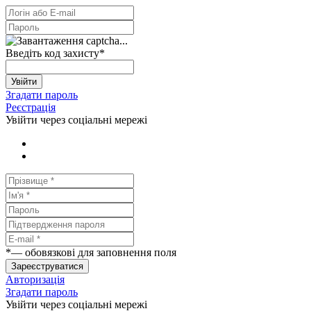
Введіть код захисту
*
Увійти
Згадати пароль
Реєстрація
Увійти через соціальні мережі
*
— обовязкові для заповнення поля
Зареєструватися
Авторизація
Згадати пароль
Увійти через соціальні мережі