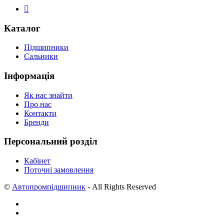
Каталог
Підшипники
Сальники
Інформація
Як нас знайти
Про нас
Контакти
Бренди
Персональний розділ
Кабінет
Поточні замовлення
©
Автопромпідшипник
- All Rights Reserved