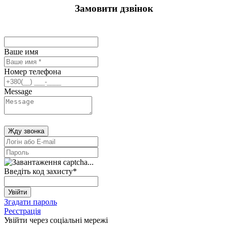
Замовити дзвінок
Ваше имя
Номер телефона
Message
Жду звонка
Введіть код захисту
*
Увійти
Згадати пароль
Реєстрація
Увійти через соціальні мережі