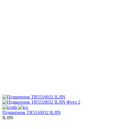
Підшипник TR5510032 ILJIN
ILJIN