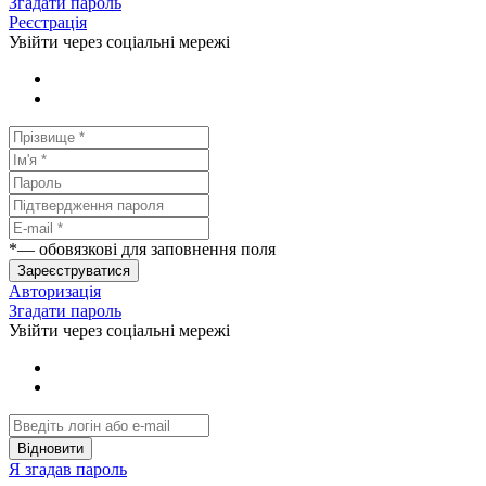
Згадати пароль
Реєстрація
Увійти через соціальні мережі
*
— обовязкові для заповнення поля
Зареєструватися
Авторизація
Згадати пароль
Увійти через соціальні мережі
Відновити
Я згадав пароль