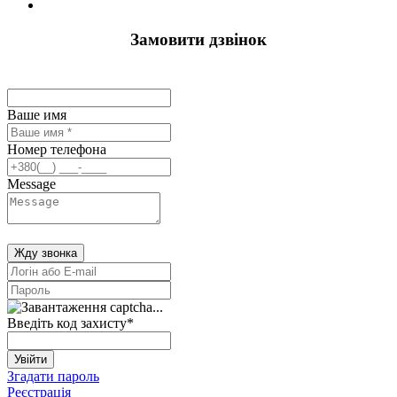
Замовити дзвінок
Ваше имя
Номер телефона
Message
Жду звонка
Введіть код захисту
*
Увійти
Згадати пароль
Реєстрація