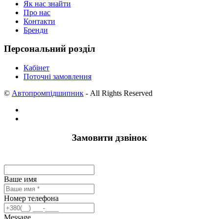
Як нас знайти
Про нас
Контакти
Бренди
Персональний розділ
Кабінет
Поточні замовлення
©
Автопромпідшипник
- All Rights Reserved
Замовити дзвінок
Ваше имя
Номер телефона
Message