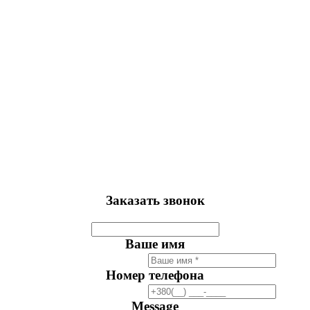
Заказать звонок
Ваше имя
Номер телефона
Message