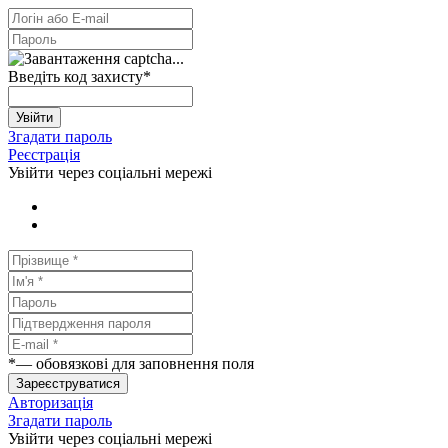
Введіть код захисту
*
Увійти
Згадати пароль
Реєстрація
Увійти через соціальні мережі
*
— обовязкові для заповнення поля
Зареєструватися
Авторизація
Згадати пароль
Увійти через соціальні мережі