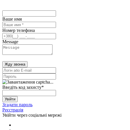
Ваше имя
Номер телефона
Message
Жду звонка
Введіть код захисту
*
Увійти
Згадати пароль
Реєстрація
Увійти через соціальні мережі