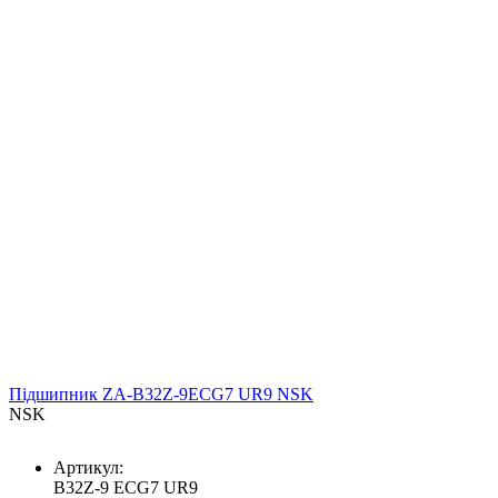
Підшипник ZA-B32Z-9ECG7 UR9 NSK
NSK
Артикул:
B32Z-9 ECG7 UR9