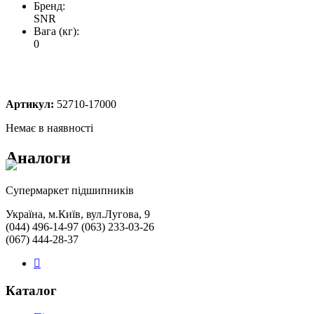
Бренд:
SNR
Вага (кг):
0
Артикул:
52710-17000
Немає в наявності
Аналоги
Cупермаркет підшипників
Україна, м.Київ, вул.Лугова, 9
(044) 496-14-97 (063) 233-03-26
(067) 444-28-37
Каталог