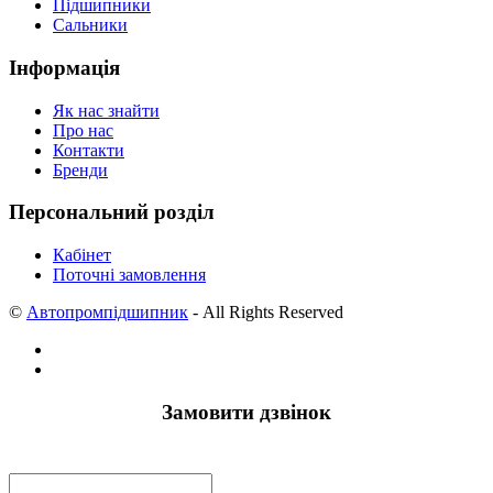
Підшипники
Сальники
Інформація
Як нас знайти
Про нас
Контакти
Бренди
Персональний розділ
Кабінет
Поточні замовлення
©
Автопромпідшипник
- All Rights Reserved
Замовити дзвінок