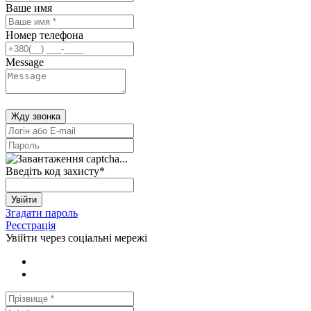
Ваше имя
Номер телефона
Message
Жду звонка
Введіть код захисту
*
Увійти
Згадати пароль
Реєстрація
Увійти через соціальні мережі