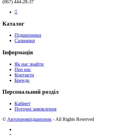
(067) 444-28-37
Каталог
Підшипники
Сальники
Інформація
Як нас знайти
Про нас
Контакти
Бренди
Персональний розділ
Кабінет
Поточні замовлення
©
Автопромпідшипник
- All Rights Reserved