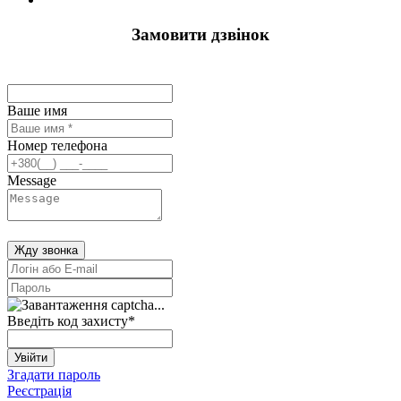
Замовити дзвінок
Ваше имя
Номер телефона
Message
Жду звонка
Введіть код захисту
*
Увійти
Згадати пароль
Реєстрація