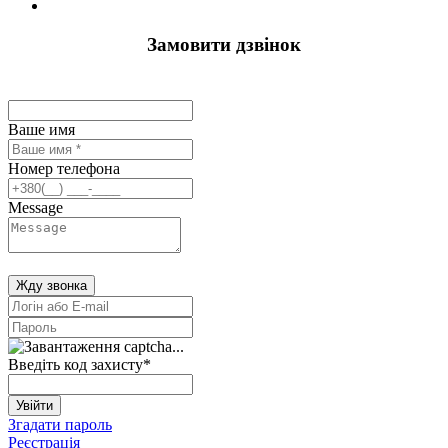
Замовити дзвінок
Ваше имя
Номер телефона
Message
Жду звонка
Введіть код захисту
*
Увійти
Згадати пароль
Реєстрація