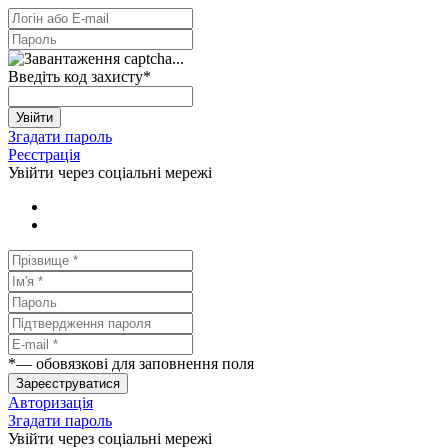
Введіть код захисту
*
Увійти
Згадати пароль
Реєстрація
Увійти через соціальні мережі
*
— обовязкові для заповнення поля
Зареєструватися
Авторизація
Згадати пароль
Увійти через соціальні мережі