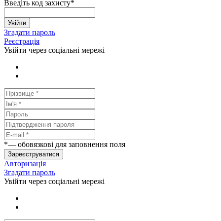
Введіть код захисту
*
Увійти
Згадати пароль
Реєстрація
Увійти через соціальні мережі
*
— обовязкові для заповнення поля
Зареєструватися
Авторизація
Згадати пароль
Увійти через соціальні мережі