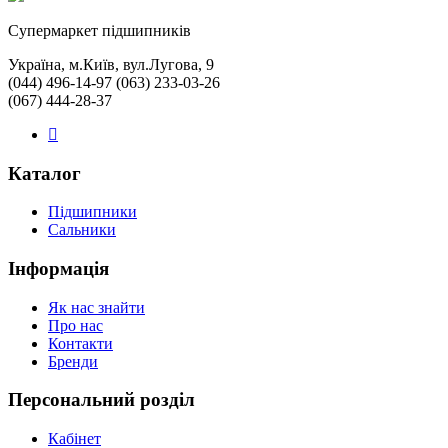
Cупермаркет підшипників
Україна, м.Київ, вул.Лугова, 9
(044) 496-14-97 (063) 233-03-26
(067) 444-28-37
Каталог
Підшипники
Сальники
Інформація
Як нас знайти
Про нас
Контакти
Бренди
Персональний розділ
Кабінет