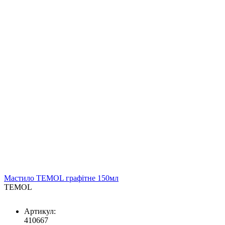
Мастило TEMOL графітне 150мл
TEMOL
Артикул:
410667