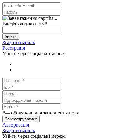
Введіть код захисту
*
Увійти
Згадати пароль
Реєстрація
Увійти через соціальні мережі
*
— обовязкові для заповнення поля
Зареєструватися
Авторизація
Згадати пароль
Увійти через соціальні мережі