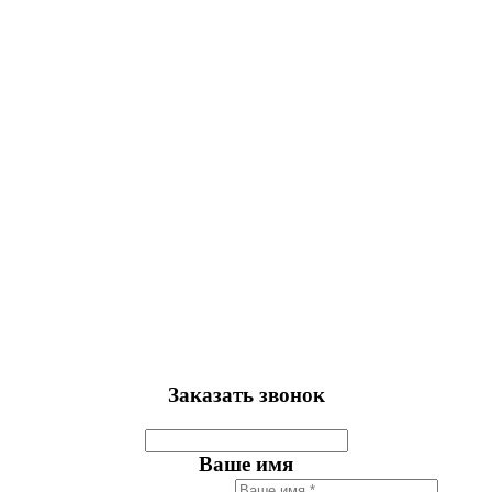
Заказать звонок
Ваше имя