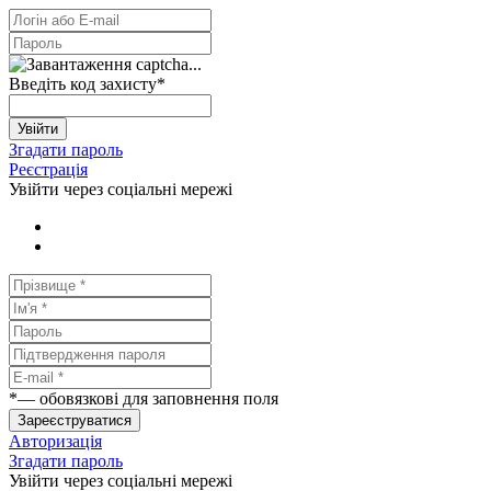
Введіть код захисту
*
Увійти
Згадати пароль
Реєстрація
Увійти через соціальні мережі
*
— обовязкові для заповнення поля
Зареєструватися
Авторизація
Згадати пароль
Увійти через соціальні мережі