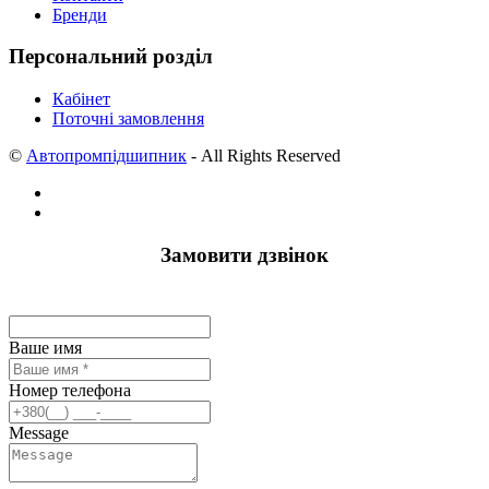
Бренди
Персональний розділ
Кабінет
Поточні замовлення
©
Автопромпідшипник
- All Rights Reserved
Замовити дзвінок
Ваше имя
Номер телефона
Message