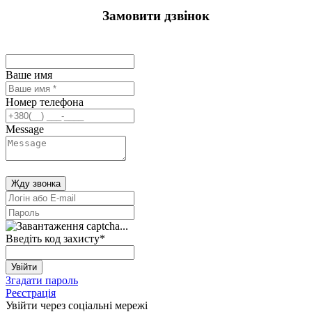
Замовити дзвінок
Ваше имя
Номер телефона
Message
Жду звонка
Введіть код захисту
*
Увійти
Згадати пароль
Реєстрація
Увійти через соціальні мережі