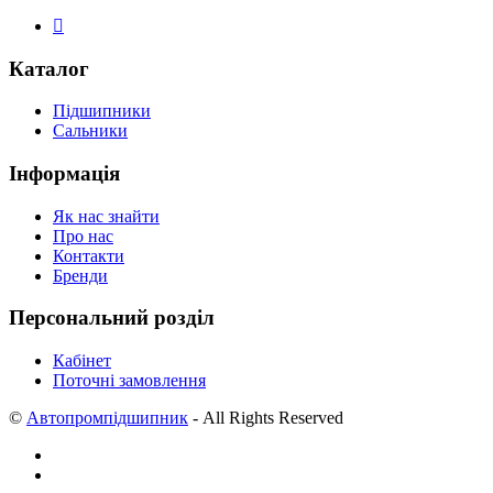
Каталог
Підшипники
Сальники
Інформація
Як нас знайти
Про нас
Контакти
Бренди
Персональний розділ
Кабінет
Поточні замовлення
©
Автопромпідшипник
- All Rights Reserved