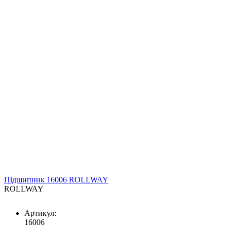
Підшипник 16006 ROLLWAY
ROLLWAY
Артикул:
16006