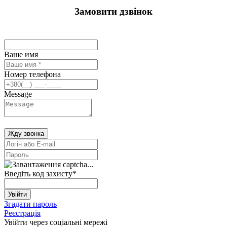
Замовити дзвінок
Ваше имя
Номер телефона
Message
Жду звонка
Введіть код захисту
*
Увійти
Згадати пароль
Реєстрація
Увійти через соціальні мережі