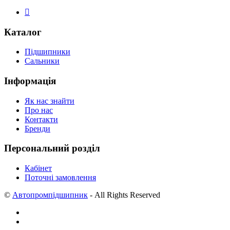
Каталог
Підшипники
Сальники
Інформація
Як нас знайти
Про нас
Контакти
Бренди
Персональний розділ
Кабінет
Поточні замовлення
©
Автопромпідшипник
- All Rights Reserved