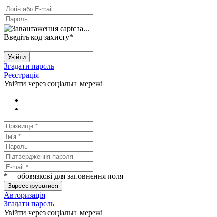
Введіть код захисту
*
Увійти
Згадати пароль
Реєстрація
Увійти через соціальні мережі
*
— обовязкові для заповнення поля
Зареєструватися
Авторизація
Згадати пароль
Увійти через соціальні мережі