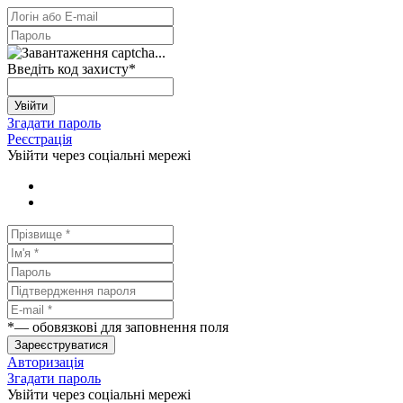
Введіть код захисту
*
Увійти
Згадати пароль
Реєстрація
Увійти через соціальні мережі
*
— обовязкові для заповнення поля
Зареєструватися
Авторизація
Згадати пароль
Увійти через соціальні мережі