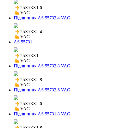
55X73X1.6

VAG
Підшипник AS 55732,4 VAG
55X73X2.4

VAG
AS 55731
55X73X1

VAG
Підшипник AS 55732,8 VAG
55X73X2.8

VAG
Підшипник AS 55732,6 VAG
55X73X2.6

VAG
Підшипник AS 55731,8 VAG
55X73X1.8
