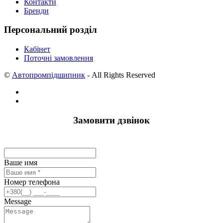
Контакти
Бренди
Персональний розділ
Кабінет
Поточні замовлення
©
Автопромпідшипник
- All Rights Reserved
Замовити дзвінок
Ваше имя
Номер телефона
Message