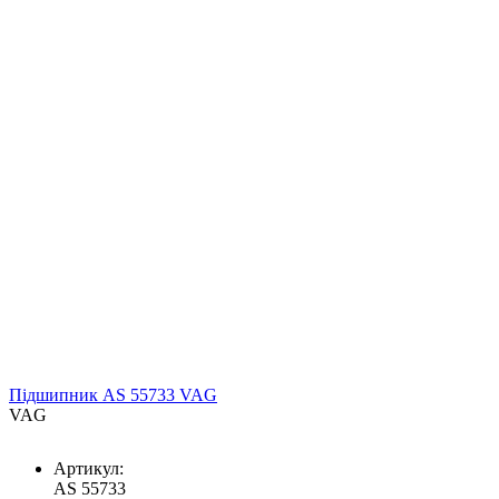
Підшипник AS 55733 VAG
VAG
Артикул:
AS 55733