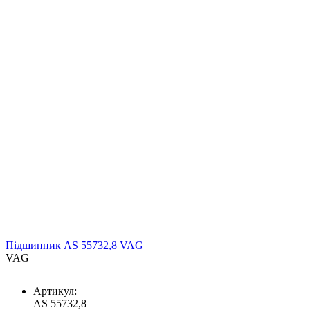
Підшипник AS 55732,8 VAG
VAG
Артикул:
AS 55732,8