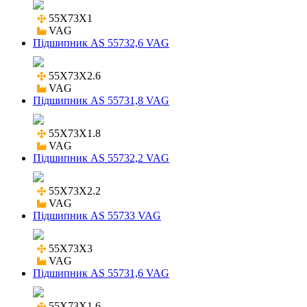
55X73X1

VAG
Підшипник AS 55732,6 VAG
55X73X2.6

VAG
Підшипник AS 55731,8 VAG
55X73X1.8

VAG
Підшипник AS 55732,2 VAG
55X73X2.2

VAG
Підшипник AS 55733 VAG
55X73X3

VAG
Підшипник AS 55731,6 VAG
55X73X1.6
