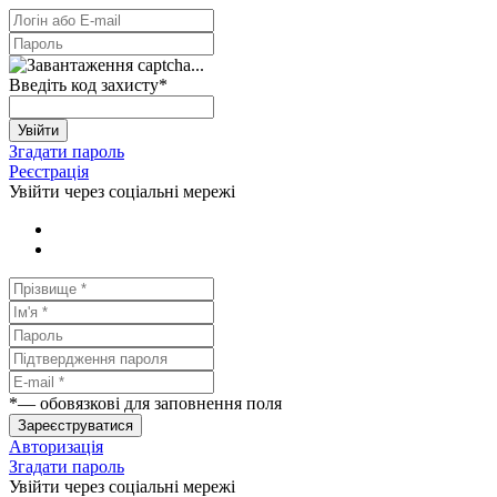
Введіть код захисту
*
Увійти
Згадати пароль
Реєстрація
Увійти через соціальні мережі
*
— обовязкові для заповнення поля
Зареєструватися
Авторизація
Згадати пароль
Увійти через соціальні мережі