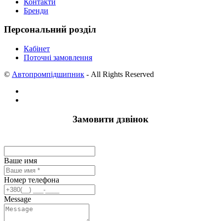
Контакти
Бренди
Персональний розділ
Кабінет
Поточні замовлення
©
Автопромпідшипник
- All Rights Reserved
Замовити дзвінок
Ваше имя
Номер телефона
Message