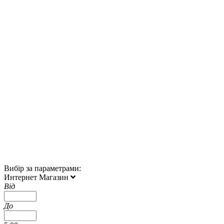
Вибір за параметрами:
Интернет Магазин
Від
До