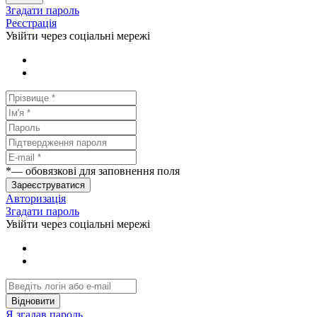
Згадати пароль
Реєстрація
Увійти через соціальні мережі
*
— обовязкові для заповнення поля
Зареєструватися
Авторизація
Згадати пароль
Увійти через соціальні мережі
Відновити
Я згадав пароль