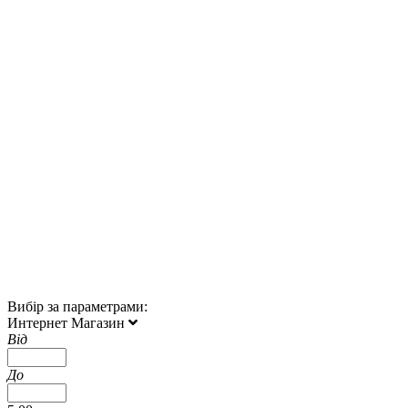
Вибір за параметрами:
Интернет Магазин
Від
До