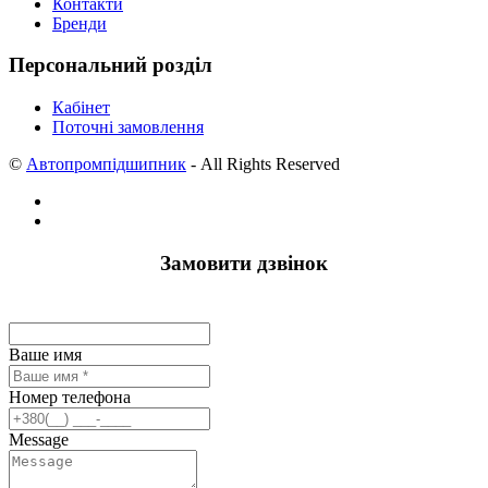
Контакти
Бренди
Персональний розділ
Кабінет
Поточні замовлення
©
Автопромпідшипник
- All Rights Reserved
Замовити дзвінок
Ваше имя
Номер телефона
Message