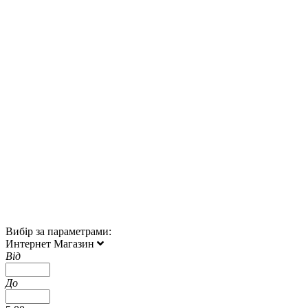
Вибір за параметрами:
Интернет Магазин
Від
До