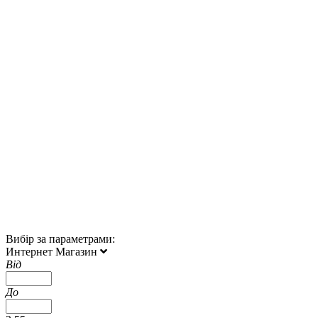
Вибір за параметрами:
Интернет Магазин
Від
До