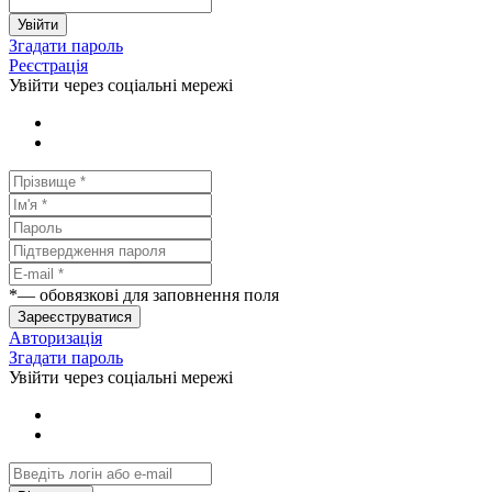
Увійти
Згадати пароль
Реєстрація
Увійти через соціальні мережі
*
— обовязкові для заповнення поля
Зареєструватися
Авторизація
Згадати пароль
Увійти через соціальні мережі