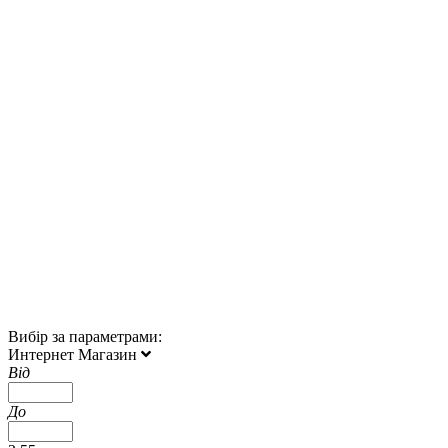
Вибір за параметрами:
Интернет Магазин
Від
До