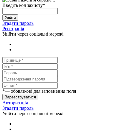
Введіть код захисту
*
Увійти
Згадати пароль
Реєстрація
Увійти через соціальні мережі
*
— обовязкові для заповнення поля
Зареєструватися
Авторизація
Згадати пароль
Увійти через соціальні мережі