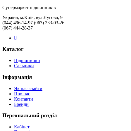
Cупермаркет підшипників
Україна, м.Київ, вул.Лугова, 9
(044) 496-14-97 (063) 233-03-26
(067) 444-28-37
Каталог
Підшипники
Сальники
Інформація
Як нас знайти
Про нас
Контакти
Бренди
Персональний розділ
Кабінет