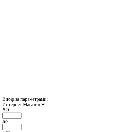
Вибір за параметрами:
Интернет Магазин
Від
До