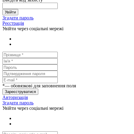
Увійти
Згадати пароль
Реєстрація
Увійти через соціальні мережі
*
— обовязкові для заповнення поля
Зареєструватися
Авторизація
Згадати пароль
Увійти через соціальні мережі